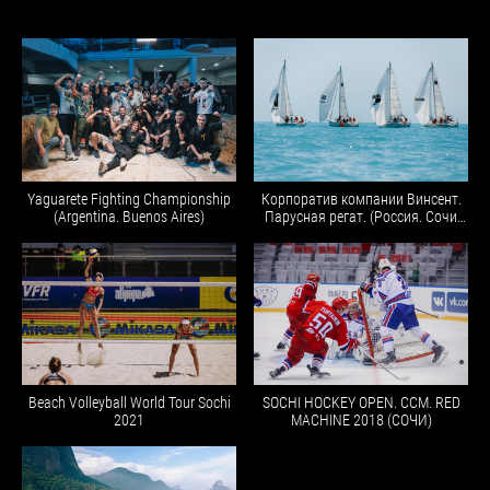
Yaguarete Fighting Championship
Корпоратив компании Винсент.
(Argentina. Buenos Aires)
Парусная регат. (Россия. Сочи
2022)
Beach Volleyball World Tour Sochi
SOCHI HOCKEY OPEN. CCM. RED
2021
MACHINE 2018 (СОЧИ)