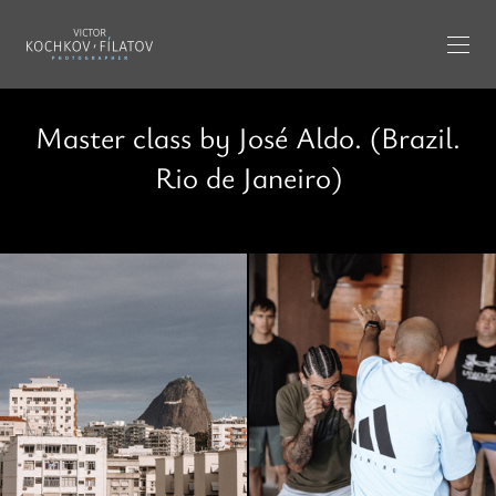
Master class by José Aldo. (Brazil.
Rio de Janeiro)