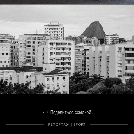
Поделиться ссылкой
РЕПОРТАЖ | SPORT