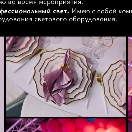
мо во время мероприятия.
фессиональный свет.
Имею с собой ком
рудования светового оборудования.