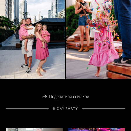
Поделиться ссылкой
B-DAY PARTY