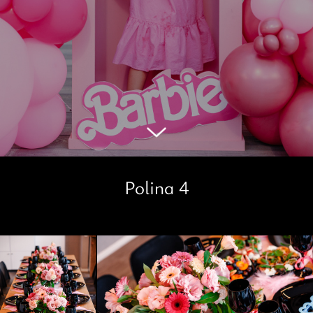
Polina 4