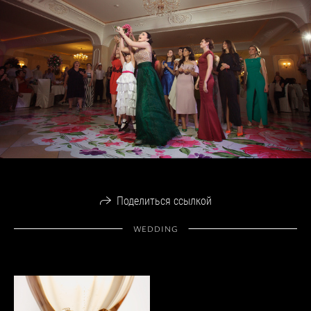
Поделиться ссылкой
WEDDING