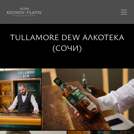
TULLAMORE DEW АЛКОТЕКА
(СОЧИ)