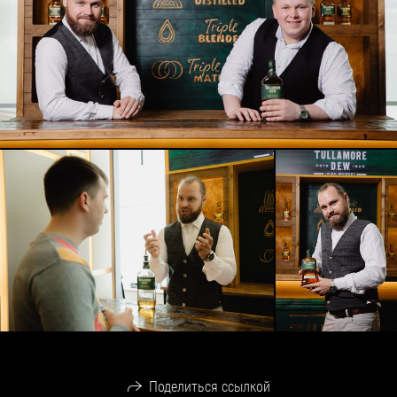
Поделиться ссылкой