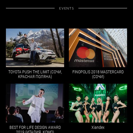
EVENTS
TOYOTA PUSH THE LIMIT (СОЧИ,
FINOPOLIS 2018 MASTERCARD
КРАСНАЯ ПОЛЯНА)
(СОЧИ)
BEST FOR LIFE DESIGN AWARD
Xiandex
2019 (ИТАЛИЯ, КОМО)