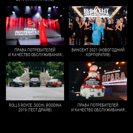
ПРАВА ПОТРЕБИТЕЛЕЙ
ВИНСЕНТ 2021 (НОВОГОДНИЙ
И КАЧЕСТВО ОБСЛУЖИВАНИЯ
КОРПОРАТИВ)
2020
ПРАВА ПОТРЕБИТЕЛЕЙ
ROLLS ROYCE. SOCHI. ROODINA
И КАЧЕСТВО ОБСЛУЖИВАНИЯ
2019 (ТЕСТ ДРАЙВ)
2017